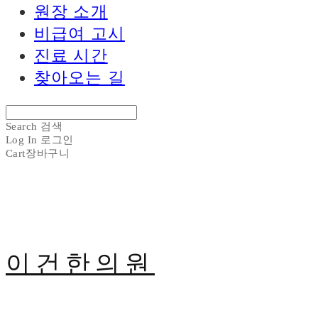
원장 소개
비급여 고시
진료 시간
찾아오는 길
Search
검색
Log In
로그인
Cart
장바구니
이건한의원